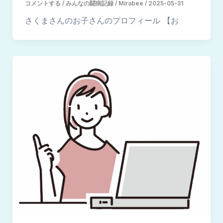
コメントする
/
みんなの闘病記録
/
Mirabee
/
2025-05-31
さくまさんのお子さんのプロフィール 【お