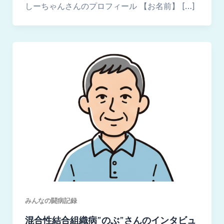
しーちゃんさんのプロフィール 【お名前】 […]
みんなの闘病記録
混合性結合組織病”のぶ”さんのインタビュ