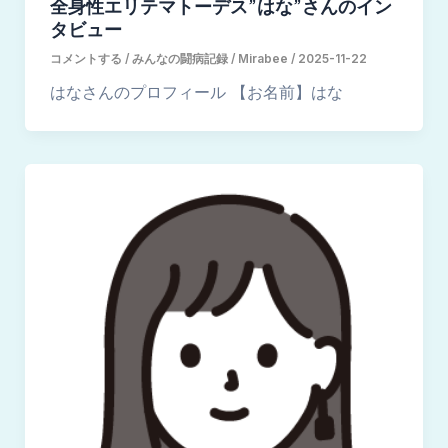
全身性エリテマトーデス”はな”さんのイン
タビュー
コメントする
/
みんなの闘病記録
/
Mirabee
/
2025-11-22
はなさんのプロフィール 【お名前】はな