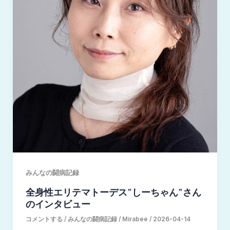
みんなの闘病記録
全身性エリテマトーデス”しーちゃん”さん
のインタビュー
コメントする
/
みんなの闘病記録
/
Mirabee
/
2026-04-14