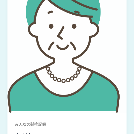
みんなの闘病記録