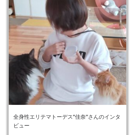
全身性エリテマトーデス”佳奈”さんのインタ
ビュー