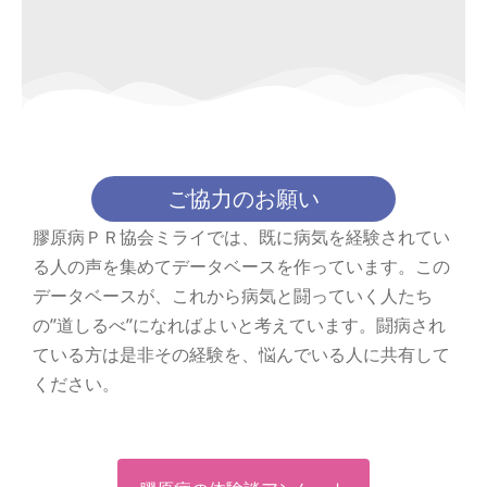
ご協力のお願い
膠原病ＰＲ協会ミライでは、既に病気を経験されてい
る人の声を集めてデータベースを作っています。この
データベースが、これから病気と闘っていく人たち
の”道しるべ”になればよいと考えています。闘病され
ている方は是非その経験を、悩んでいる人に共有して
ください。