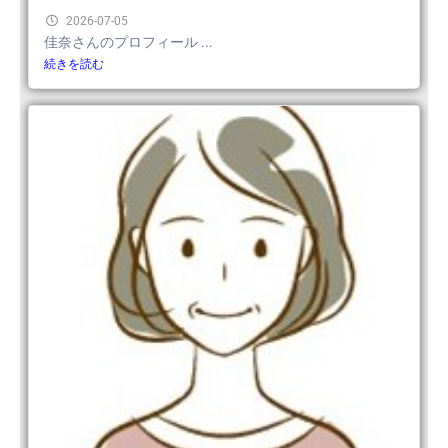
2026-07-05
佳奈さんのプロフィール ...
続きを読む