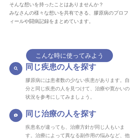
そんな想いを持ったことはありませんか？
みなさんの様々な想いを共有できる、膠原病のプロフ
ィールや闘病記録をまとめています。
こんな時に使ってみよう
同じ疾患の人を探す
膠原病には患者数の少ない疾患があります。自
分と同じ疾患の人を見つけて、治療や寛かいの
状況を参考にしてみましょう。
同じ治療の人を探す
疾患名が違っても、治療方針が同じ人もいま
す。治療によって異なる副作用の悩みなど、他