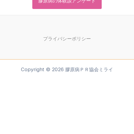
膠原病の体験談アンケート
プライバシーポリシー
Copyright © 2026 膠原病ＰＲ協会ミライ