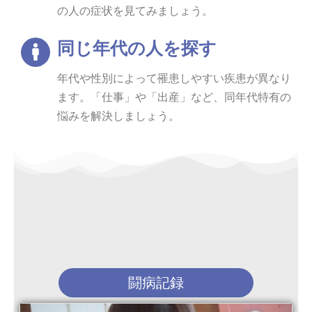
の人の症状を見てみましょう。
同じ年代の人を探す
年代や性別によって罹患しやすい疾患が異なり
ます。「仕事」や「出産」など、同年代特有の
悩みを解決しましょう。
闘病記録