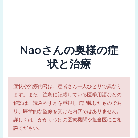
Naoさんの奥様の症
状と治療
症状や治療内容は、患者さん一人ひとりで異なり
ます。また、注釈に記載している医学用語などの
解説は、読みやすさを重視して記載したものであ
り、医学的な監修を受けた内容ではありません。
詳しくは、かかりつけの医療機関や担当医にご相
談ください。