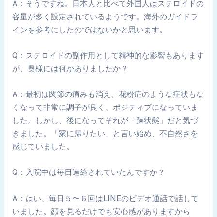
A：そうですね。日本人と比べて外国人はステロイドの
容量が多く設定されているようです。海外のガイドラ
インを参考にしたのではないかと思います。
Q：ステロイドの副作用として精神的な影響もあります
が、奥様には何かありましたか？
A：最初は関節の痛みも消え、花粉症のような症状もな
くなって非常に調子が良く、ポジティブになっていま
した。しかし、後になってそれが「躁状態」だと気づ
きました。「家に帰りたい」と言い始め、不自然さを
感じていました。
Q：入院中は毎日連絡されていたんですか？
A：はい、毎日５〜６回はLINEのビデオ通話で話して
いました。顔を見るだけでも安心感がありますから