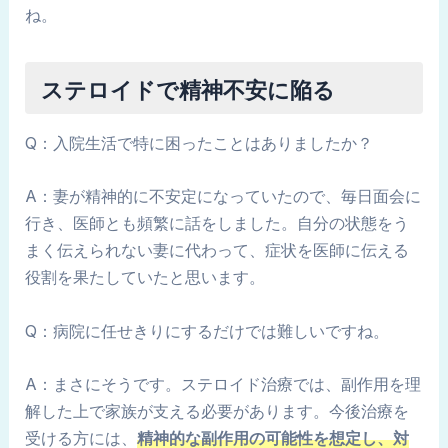
ね。
ステロイドで精神不安に陥る
Q：入院生活で特に困ったことはありましたか？
A：妻が精神的に不安定になっていたので、毎日面会に
行き、医師とも頻繁に話をしました。自分の状態をう
まく伝えられない妻に代わって、症状を医師に伝える
役割を果たしていたと思います。
Q：病院に任せきりにするだけでは難しいですね。
A：まさにそうです。ステロイド治療では、副作用を理
解した上で家族が支える必要があります。今後治療を
受ける方には、
精神的な副作用の可能性を想定し、対