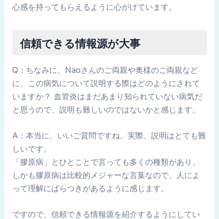
心感を持ってもらえるように心がけています。
信頼できる情報源が大事
Q：ちなみに、Naoさんのご両親や奥様のご両親など
に、この病気について説明する際はどのようにされて
いますか？ 血管炎はまだあまり知られていない病気だ
と思うので、説明も難しいのではないかと感じます。
A：本当に、いいご質問ですね。実際、説明はとても難
しいです。
「膠原病」とひとことで言っても多くの種類があり、
しかも膠原病は比較的メジャーな言葉なので、人によ
って理解にばらつきがあるように感じます。
ですので、信頼できる情報源を紹介するようにしてい