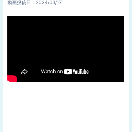
動画投稿日：2024/03/17