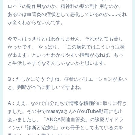
ロイドの副作用なのか、精神科の薬の副作用なのか、
あるいは血管炎の症状として悪化しているのか……それ
が全くわからないんです。
今でもはっきりとはわかりません。それがとても苦し
かったです。 やっぱり、「この病気ではこういう症状
が出ます」といったわかりやすい情報があれば、もっ
と生活しやすくなるんじゃないかと思います。
Q：たしかにそうですね。症状のバリエーションが多い
と、判断が本当に難しいですよね。
A：ええ、なので自分たちで情報を積極的に取りに行き
ました。その中でmasayaさんのYouTube動画にも出
会いましたし、「ANCA関連血管炎」の診療ガイドラ
インが『診断と治療社』から冊子として出ているのを