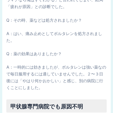
「疲れが原因」との診断でした。
Q：その時、薬などは処方されましたか？
A：はい、痛み止めとしてボルタレンを処方されまし
た。
Q：薬の効果はありましたか？
A：一時的には効きましたが、ボルタレンは強い薬なの
で毎日服用するには適していませんでした。２〜３日
後には「やはり何かおかしい」と感じ、別の病院に行
くことにしました。
甲状腺専門病院でも原因不明