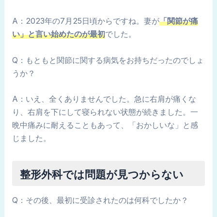
A：2023年の7月25日頃からですね。妻が
「関節が痛
い」と言い始めたのが最初
でした。
Q：もともと関節に関する病気をお持ちだったのでしょ
うか？
A：いえ、全くありませんでした。急に右肩が痛くな
り、右肩を下にして寝られない状態が続きました。一
晩中痛みに耐えることもあって、「おかしいな」と感
じました。
整形外科では問題が見つからない
Q：その後、最初に受診されたのは何科でしたか？