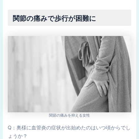
関節の痛みで歩行が困難に
関節の痛みを抑える女性
Q：奥様に血管炎の症状が出始めたのはいつ頃からでし
ょうか？