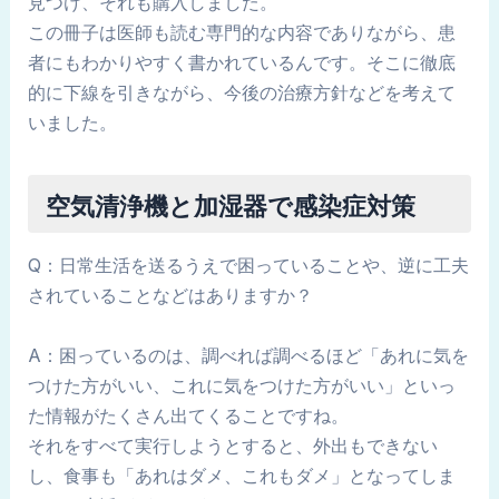
見つけ、それも購入しました。
この冊子は医師も読む専門的な内容でありながら、患
者にもわかりやすく書かれているんです。そこに徹底
的に下線を引きながら、今後の治療方針などを考えて
いました。
空気清浄機と加湿器で感染症対策
Q：日常生活を送るうえで困っていることや、逆に工夫
されていることなどはありますか？
A：困っているのは、調べれば調べるほど「あれに気を
つけた方がいい、これに気をつけた方がいい」といっ
た情報がたくさん出てくることですね。
それをすべて実行しようとすると、外出もできない
し、食事も「あれはダメ、これもダメ」となってしま