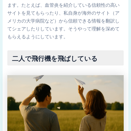
ます。たとえば、血管炎を紹介している信頼性の高い
サイトを見てもらったり、私自身が海外のサイト（ア
メリカの大学病院など）から信頼できる情報を翻訳し
てシェアしたりしています。そうやって理解を深めて
もらえるようにしています。
二人で飛行機を飛ばしている