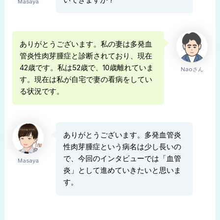
いできますか？
Masaya
ありがとうございます。私の妻は多発血
管炎性肉芽腫症と診断されており、現在
42歳です。私は52歳で、10歳離れていま
Naoさん
す。現在は私が自宅で妻の看病をしてい
る状況です。
ありがとうございます。多発血管炎
性肉芽腫症という病名は少し長いの
で、今回のインタビューでは「血管
Masaya
炎」として進めていきたいと思いま
す。