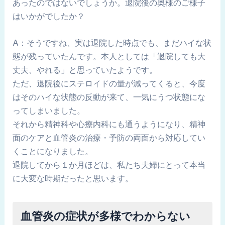
あったのではないでしょうか。退院後の奥様のご様子
はいかがでしたか？
A：そうですね、実は退院した時点でも、まだハイな状
態が残っていたんです。本人としては「退院しても大
丈夫、やれる」と思っていたようです。
ただ、退院後にステロイドの量が減ってくると、今度
はそのハイな状態の反動が来て、一気にうつ状態にな
ってしまいました。
それから精神科や心療内科にも通うようになり、精神
面のケアと血管炎の治療・予防の両面から対応してい
くことになりました。
退院してから１か月ほどは、私たち夫婦にとって本当
に大変な時期だったと思います。
血管炎の症状が多様でわからない