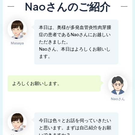
Naoさんのご紹介
本日は、奥様が多発血管炎性肉芽腫
症の患者であるNaoさんにお越しい
ただきました。
Masaya
Naoさん、本日はよろしくお願いし
ます。
よろしくお願いします。
Naoさん
今日は色々とお話を伺っていきたい
と思います。まずは自己紹介をお願