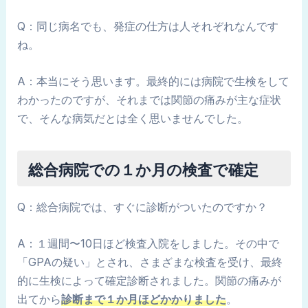
Q：同じ病名でも、発症の仕方は人それぞれなんです
ね。
A：本当にそう思います。最終的には病院で生検をして
わかったのですが、それまでは関節の痛みが主な症状
で、そんな病気だとは全く思いませんでした。
総合病院での１か月の検査で確定
Q：総合病院では、すぐに診断がついたのですか？
A：１週間〜10日ほど検査入院をしました。その中で
「GPAの疑い」とされ、さまざまな検査を受け、最終
的に生検によって確定診断されました。関節の痛みが
出てから
診断まで１か月ほどかかりました
。