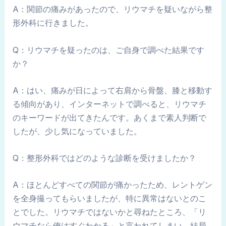
A：関節の痛みがあったので、リウマチを疑いながら整
形外科に行きました。
Q：リウマチを疑ったのは、ご自身で調べた結果です
か？
A：はい、痛みが日によって右肩から骨盤、膝と移動す
る傾向があり、インターネットで調べると、リウマチ
のキーワードが出てきたんです。あくまで素人判断で
したが、少し気になっていました。
Q：整形外科ではどのような診断を受けましたか？
A：ほとんどすべての関節が痛かったため、レントゲン
を全身撮ってもらいましたが、特に異常はないとのこ
とでした。リウマチではないかと尋ねたところ、「リ
ウマチなら俺はすぐわかる」と言われてしまい、結局