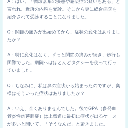
A：はい。「循環器系の疾患や感染症の疑いもある」と
言われ、近所の内科を受診。そこから更に総合病院を
紹介されて受診することになりました。
Q：関節の痛みが出始めてから、症状の変化はありまし
たか？
A：特に変化はなく、ずっと関節の痛みが続き、歩行も
困難でした。病院へはほとんどタクシーを使って行っ
ていました。
Q：ちなみに、私は鼻の症状から始まったのですが、奥
様はそういった症状はありましたか？
A：いえ、全くありませんでした。後でGPA（多発血
管炎性肉芽腫症）は上気道に最初に症状が出るケース
が多いと聞いて、「そうなんだ」と驚きました。