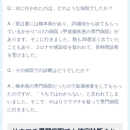
Q：次に行かれたのは、どのような病院でしたか？
A：実は妻には橋本病があり、25歳頃から診てもらっ
ているかかりつけの病院（甲状腺疾患の専門病院）が
あります。そこに行きました。熱も39度近く出ていた
こともあり、コロナや感染症を疑われて、長時間診察
を受けました。
Q：その病院での診断はどうでしたか？
A：橋本病の専門病院だったので血液検査をしてもらっ
たのですが、「うちではわからない」と言われてしま
いました。そこで、やはりリウマチを疑って専門病院
に行きました。