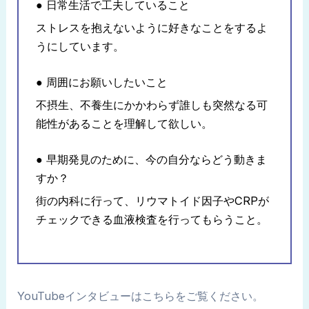
● 日常生活で工夫していること
ストレスを抱えないように好きなことをするよ
うにしています。
● 周囲にお願いしたいこと
不摂生、不養生にかかわらず誰しも突然なる可
能性があることを理解して欲しい。
● 早期発見のために、今の自分ならどう動きま
すか？
街の内科に行って、リウマトイド因子やCRPが
チェックできる血液検査を行ってもらうこと。
YouTubeインタビューはこちらをご覧ください。