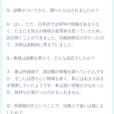
Q：診断がついてから、調べたりはされましたか？
A：はい。ただ、日本語ではGPAの情報があまりな
く、たまたま知人の奥様が血管炎を患っていたため、
話を聞くことができました。比較的軽症の方だったの
で、当初は楽観的に考えていました。
Q：奥様は診断を受けて、どんな反応でしたか？
Ａ：妻は外国籍で、英語圏の情報を調べていたんです
が、そこには恐ろしい情報も多く、私にはあまり話さ
ず我慢していたようです。私は逆に情報が少なかった
分、気持ちが楽だったのかもしれません。
Ｑ：外国籍の方ということで、治療上で違いは感じま
したか？