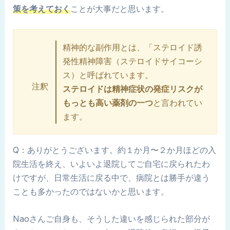
策を考えておく
ことが大事だと思います。
精神的な副作用とは、「ステロイド誘
発性精神障害（ステロイドサイコーシ
ス）と呼ばれています。
注釈
ステロイドは精神症状の発症リスクが
もっとも高い薬剤の一つ
と言われてい
ます。
Q：ありがとうございます。約１か月〜２か月ほどの入
院生活を終え、いよいよ退院してご自宅に戻られたわ
けですが、日常生活に戻る中で、病院とは勝手が違う
ことも多かったのではないかと思います。
Naoさんご自身も、そうした違いを感じられた部分が