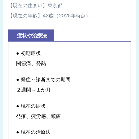
【現在の住まい】東京都
【現在の年齢】43歳（2025年時点）
症状や治療法
● 初期症状
関節痛、発熱
● 発症～診断までの期間
２週間～１か月
● 現在の症状
発疹、疲労感、頭痛
● 現在の治療法